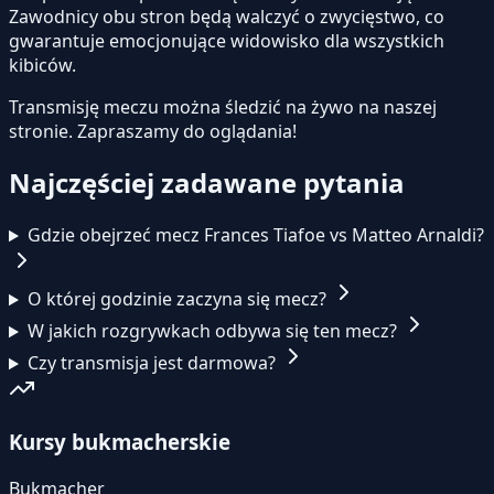
Zawodnicy obu stron będą walczyć o zwycięstwo, co
gwarantuje emocjonujące widowisko dla wszystkich
kibiców.
Transmisję meczu można śledzić na żywo na naszej
stronie.
Zapraszamy do oglądania!
Najczęściej zadawane pytania
Gdzie obejrzeć mecz Frances Tiafoe vs Matteo Arnaldi?
O której godzinie zaczyna się mecz?
W jakich rozgrywkach odbywa się ten mecz?
Czy transmisja jest darmowa?
Kursy bukmacherskie
Bukmacher