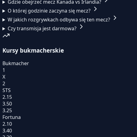
Gdzie obejrzeć mecz Kanada vs Irlandia?
O której godzinie zaczyna się mecz?
W jakich rozgrywkach odbywa się ten mecz?
Czy transmisja jest darmowa?
Kursy bukmacherskie
Bukmacher
1
X
2
STS
2.15
3.50
3.25
Fortuna
2.10
3.40