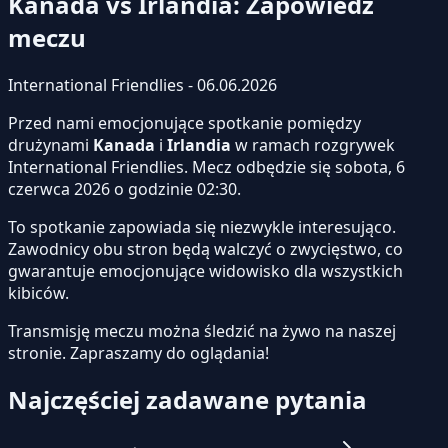
Kanada vs Irlandia: Zapowiedź
meczu
International Friendlies - 06.06.2026
Przed nami emocjonujące spotkanie pomiędzy
drużynami
Kanada
i
Irlandia
w ramach rozgrywek
International Friendlies. Mecz odbędzie się sobota, 6
czerwca 2026 o godzinie 02:30.
To spotkanie zapowiada się niezwykle interesująco.
Zawodnicy obu stron będą walczyć o zwycięstwo, co
gwarantuje emocjonujące widowisko dla wszystkich
kibiców.
Transmisję meczu można śledzić na żywo na naszej
stronie.
Zapraszamy do oglądania!
Najczęściej zadawane pytania