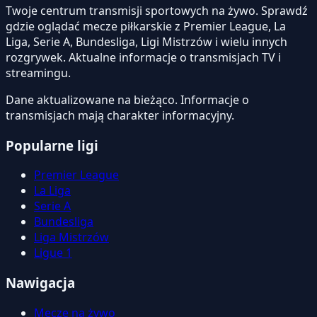
Twoje centrum transmisji sportowych na żywo. Sprawdź
gdzie oglądać mecze piłkarskie z Premier League, La
Liga, Serie A, Bundesliga, Ligi Mistrzów i wielu innych
rozgrywek. Aktualne informacje o transmisjach TV i
streamingu.
Dane aktualizowane na bieżąco. Informacje o
transmisjach mają charakter informacyjny.
Popularne ligi
Premier League
La Liga
Serie A
Bundesliga
Liga Mistrzów
Ligue 1
Nawigacja
Mecze na żywo