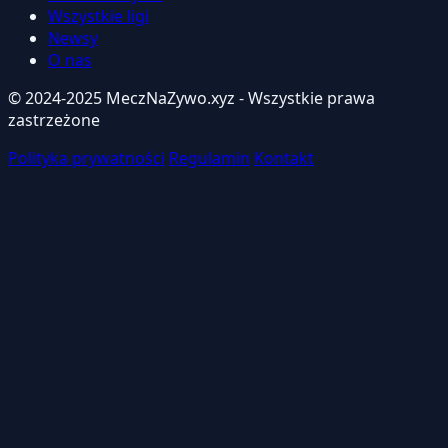
Wszystkie ligi
Newsy
O nas
© 2024-2025 MeczNaZywo.xyz - Wszystkie prawa
zastrzeżone
Polityka prywatności
Regulamin
Kontakt