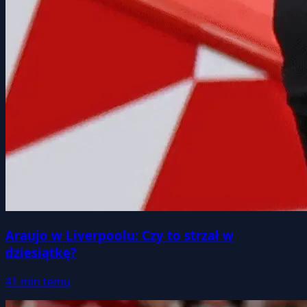
Araujo w Liverpoolu: Czy to strzał w
dziesiątkę?
41 min temu