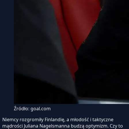
Źródło: goal.com
Niemcy rozgromiły Finlandię, a młodość i taktyczne
mądrości Juliana Nagelsmanna budzą optymizm. Czy to