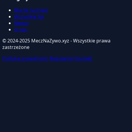
Mecze na żywo
Wszystkie ligi
Newsy
O nas
© 2024-2025 MeczNaZywo.xyz - Wszystkie prawa
zastrzeżone
Polityka prywatności
Regulamin
Kontakt